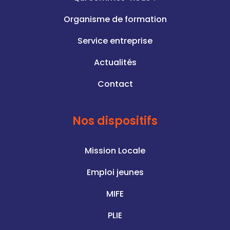
Organisme de formation
Service entreprise
Actualités
Contact
Nos dispositifs
Mission Locale
Emploi jeunes
MIFE
PLIE