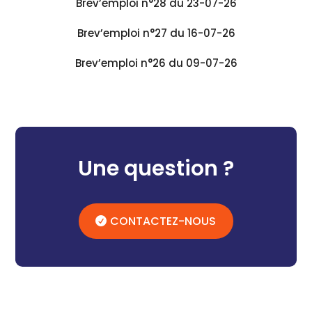
Brev’emploi n°28 du 23-07-26
Brev’emploi n°27 du 16-07-26
Brev’emploi n°26 du 09-07-26
Une question ?
CONTACTEZ-NOUS