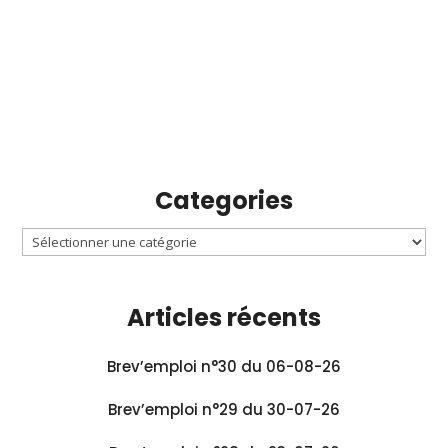
Categories
Articles récents
Brev’emploi n°30 du 06-08-26
Brev’emploi n°29 du 30-07-26