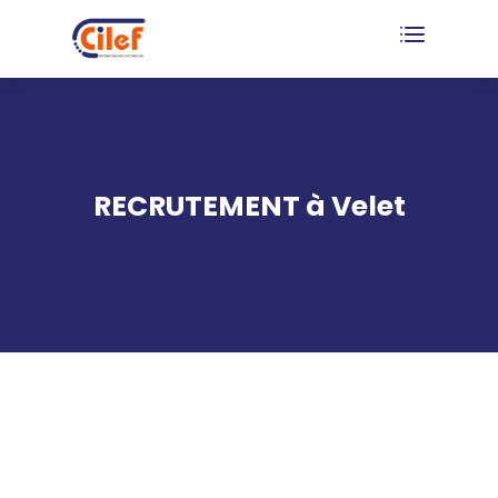
RECRUTEMENT à Velet