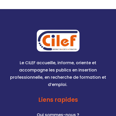
Le CILEF accueille, informe, oriente et
accompagne les publics en insertion
professionnelle, en recherche de formation et
d’emploi.
Liens rapides
Qui sommes-nous ?