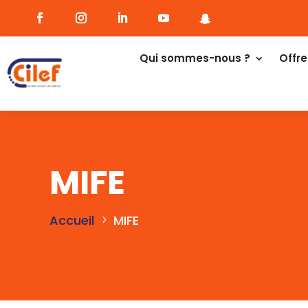
Qui sommes-nous ?
Offre
MIFE
Accueil
MIFE