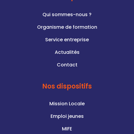
Qui sommes-nous ?
Organisme de formation
Service entreprise
Actualités
Contact
Nos dispositifs
Mission Locale
Emploi jeunes
MIFE