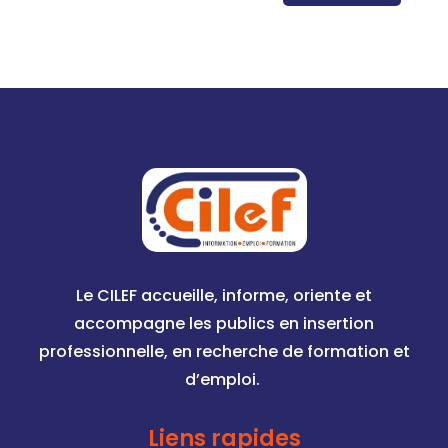
Le CILEF accueille, informe, oriente et
accompagne les publics en insertion
professionnelle, en recherche de formation et
d’emploi.
Liens rapides