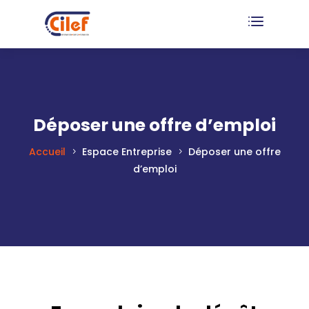
Déposer une offre d’emploi
Accueil
Espace Entreprise
Déposer une offre
d’emploi