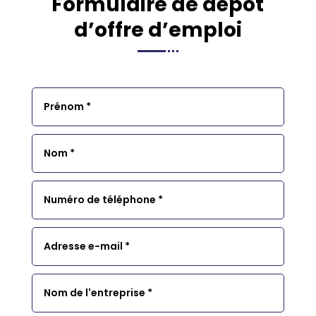
Formulaire de dépôt
d’offre d’emploi