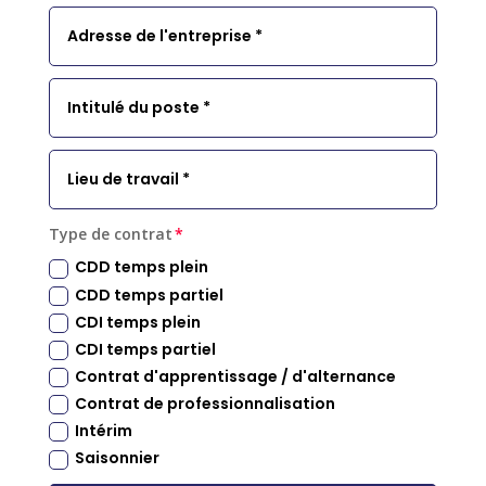
Type de contrat
CDD temps plein
CDD temps partiel
CDI temps plein
CDI temps partiel
Contrat d'apprentissage / d'alternance
Contrat de professionnalisation
Intérim
Saisonnier