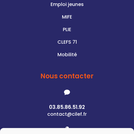
Emploi jeunes
MIFE
PLIE
CLEFS 71
Mobilité
Nous contacter

03.85.86.51.92
contact@cilef.fr
