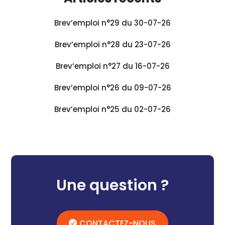
Brev’emploi n°29 du 30-07-26
Brev’emploi n°28 du 23-07-26
Brev’emploi n°27 du 16-07-26
Brev’emploi n°26 du 09-07-26
Brev’emploi n°25 du 02-07-26
Une question ?
CONTACTEZ-NOUS