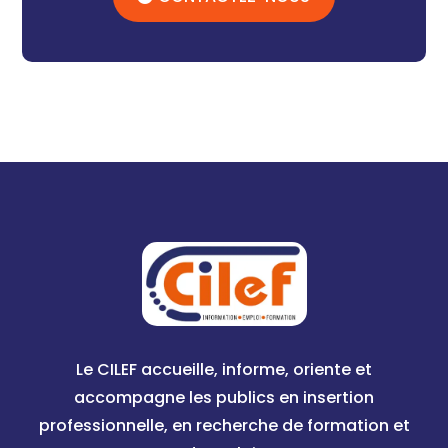
Le CILEF accueille, informe, oriente et
accompagne les publics en insertion
professionnelle, en recherche de formation et