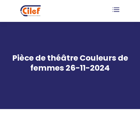
Pièce de théâtre Couleurs de
femmes 26-11-2024