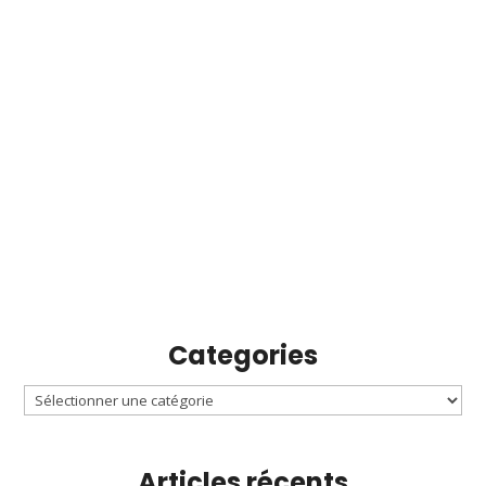
Categories
Articles récents