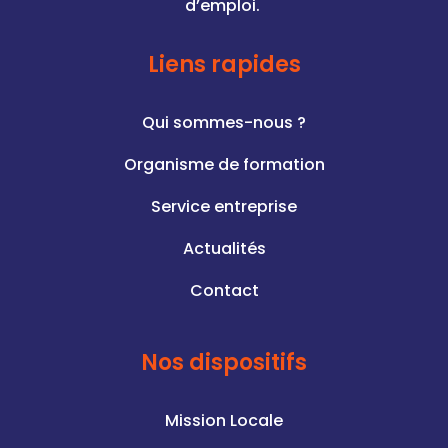
d’emploi.
Liens rapides
Qui sommes-nous ?
Organisme de formation
Service entreprise
Actualités
Contact
Nos dispositifs
Mission Locale