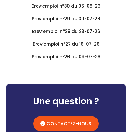
Brev’emploi n°30 du 06-08-26
Brev’emploi n°29 du 30-07-26
Brev’emploi n°28 du 23-07-26
Brev’emploi n°27 du 16-07-26
Brev’emploi n°26 du 09-07-26
Une question ?
CONTACTEZ-NOUS