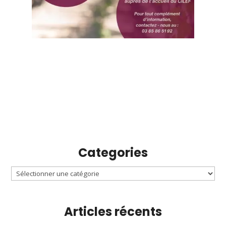
Categories
Articles récents