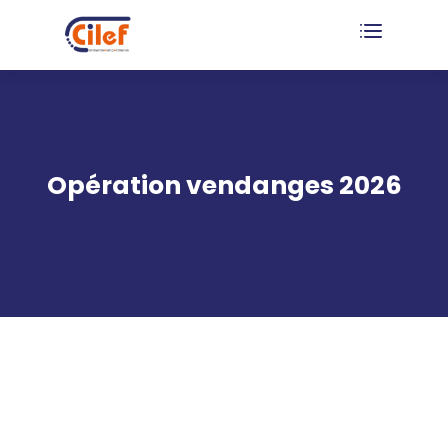
Opération vendanges 2026