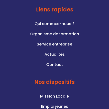
Liens rapides
Qui sommes-nous ?
Organisme de formation
Service entreprise
Actualités
Contact
Nos dispositifs
Mission Locale
Emploi jeunes