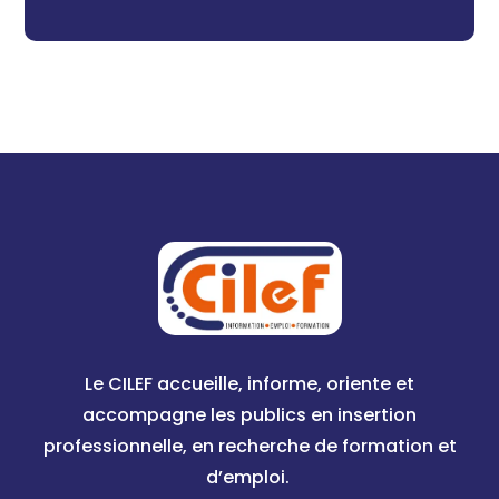
Le CILEF accueille, informe, oriente et
accompagne les publics en insertion
professionnelle, en recherche de formation et
d’emploi.