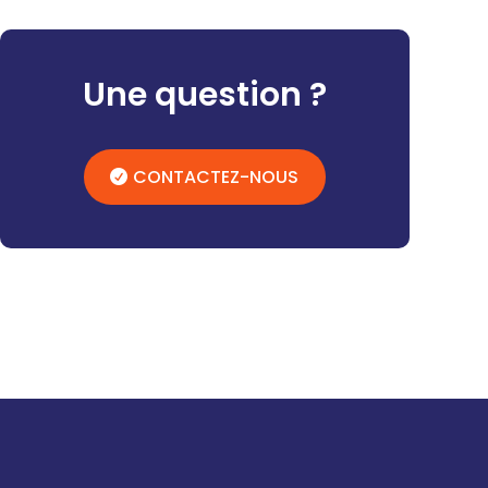
Une question ?
CONTACTEZ-NOUS