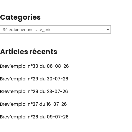
Categories
Articles récents
Brev’emploi n°30 du 06-08-26
Brev’emploi n°29 du 30-07-26
Brev’emploi n°28 du 23-07-26
Brev’emploi n°27 du 16-07-26
Brev’emploi n°26 du 09-07-26