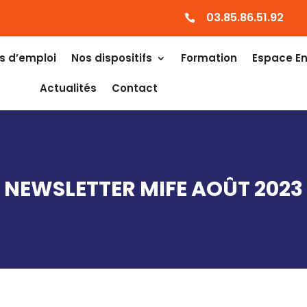
03.85.86.51.92

s d’emploi
Nos dispositifs
Formation
Espace En
Actualités
Contact
NEWSLETTER MIFE AOÛT 2023