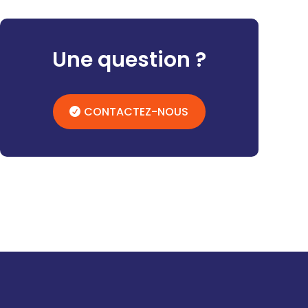
Une question ?
CONTACTEZ-NOUS