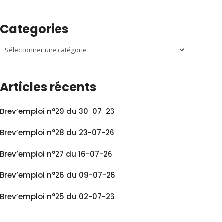
Categories
Articles récents
Brev’emploi n°29 du 30-07-26
Brev’emploi n°28 du 23-07-26
Brev’emploi n°27 du 16-07-26
Brev’emploi n°26 du 09-07-26
Brev’emploi n°25 du 02-07-26