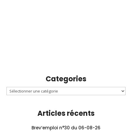
Categories
Articles récents
Brev’emploi n°30 du 06-08-26