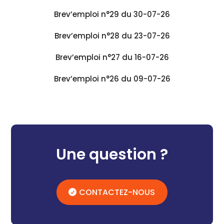
Brev’emploi n°29 du 30-07-26
Brev’emploi n°28 du 23-07-26
Brev’emploi n°27 du 16-07-26
Brev’emploi n°26 du 09-07-26
Une question ?
CONTACTEZ-NOUS