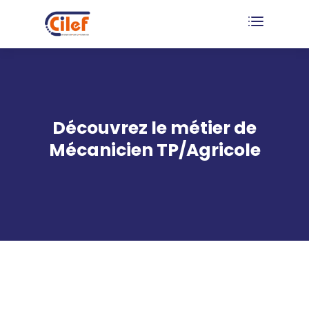
Découvrez le métier de
Mécanicien TP/Agricole