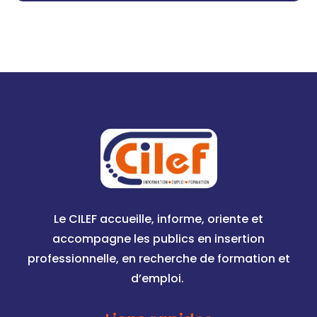
Le CILEF accueille, informe, oriente et
accompagne les publics en insertion
professionnelle, en recherche de formation et
d’emploi.