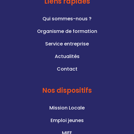
Liens rapides
Qui sommes-nous ?
Organisme de formation
Service entreprise
Actualités
Contact
Nos dispositifs
Mission Locale
Emploi jeunes
MIFE