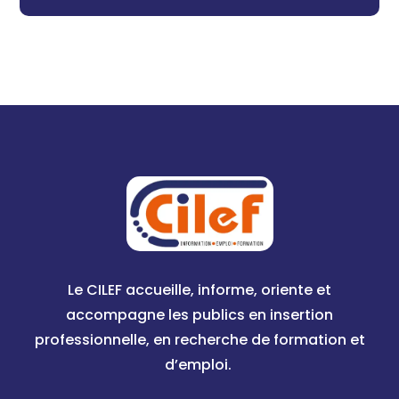
Le CILEF accueille, informe, oriente et
accompagne les publics en insertion
professionnelle, en recherche de formation et
d’emploi.