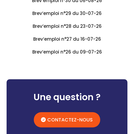
Brev’emploi n°30 du 06-08-26
Brev’emploi n°29 du 30-07-26
Brev’emploi n°28 du 23-07-26
Brev’emploi n°27 du 16-07-26
Brev’emploi n°26 du 09-07-26
Une question ?
CONTACTEZ-NOUS