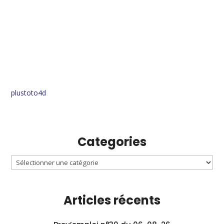
plustoto4d
Categories
Articles récents