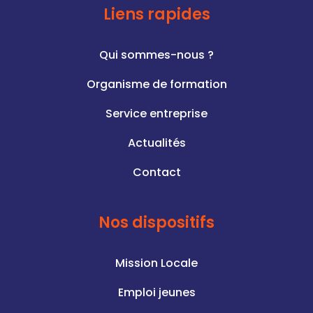
Liens rapides
Qui sommes-nous ?
Organisme de formation
Service entreprise
Actualités
Contact
Nos dispositifs
Mission Locale
Emploi jeunes