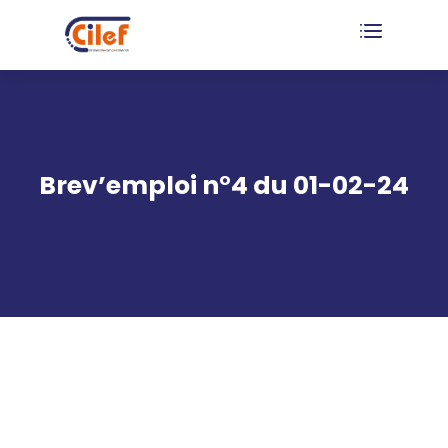
Brev’emploi n°4 du 01-02-24