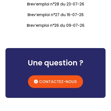
Brev’emploi n°28 du 23-07-26
Brev’emploi n°27 du 16-07-26
Brev’emploi n°26 du 09-07-26
Une question ?
CONTACTEZ-NOUS