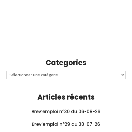
Categories
Articles récents
Brev’emploi n°30 du 06-08-26
Brev’emploi n°29 du 30-07-26