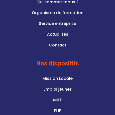
Qui sommes-nous ?
Organisme de formation
Service entreprise
Actualités
Contact
Nos dispositifs
Mission Locale
Emploi jeunes
MIFE
PLIE