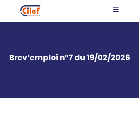
Brev’emploi n°7 du 19/02/2026