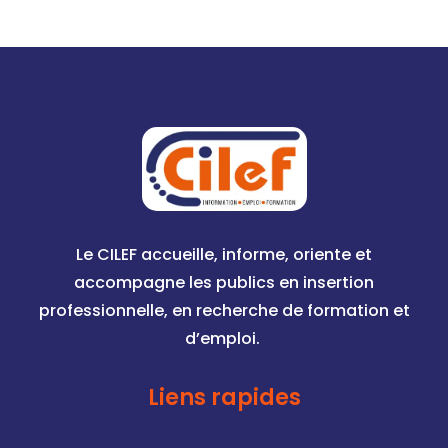
Le CILEF accueille, informe, oriente et
accompagne les publics en insertion
professionnelle, en recherche de formation et
d’emploi.
Liens rapides