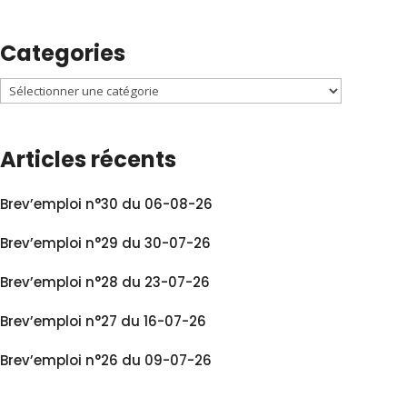
Categories
Articles récents
Brev’emploi n°30 du 06-08-26
Brev’emploi n°29 du 30-07-26
Brev’emploi n°28 du 23-07-26
Brev’emploi n°27 du 16-07-26
Brev’emploi n°26 du 09-07-26