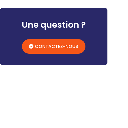
Une question ?
CONTACTEZ-NOUS