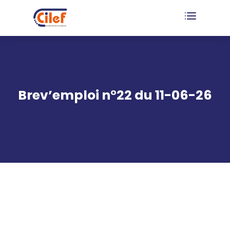
Brev’emploi n°22 du 11-06-26