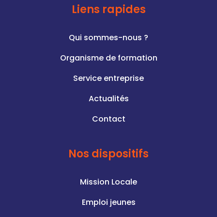
Liens rapides
Qui sommes-nous ?
Organisme de formation
Service entreprise
Actualités
Contact
Nos dispositifs
Mission Locale
Emploi jeunes