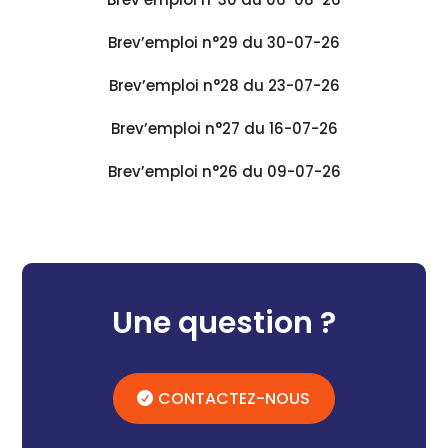
Brev’emploi n°29 du 30-07-26
Brev’emploi n°28 du 23-07-26
Brev’emploi n°27 du 16-07-26
Brev’emploi n°26 du 09-07-26
Une question ?
CONTACTEZ-NOUS