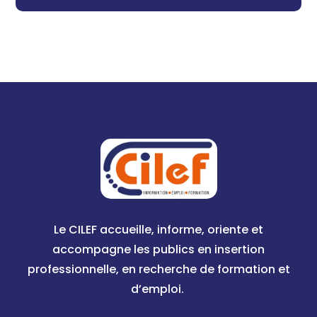
Le CILEF accueille, informe, oriente et
accompagne les publics en insertion
professionnelle, en recherche de formation et
d’emploi.