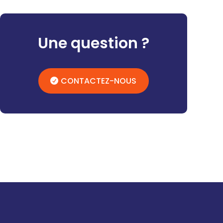
Une question ?
CONTACTEZ-NOUS