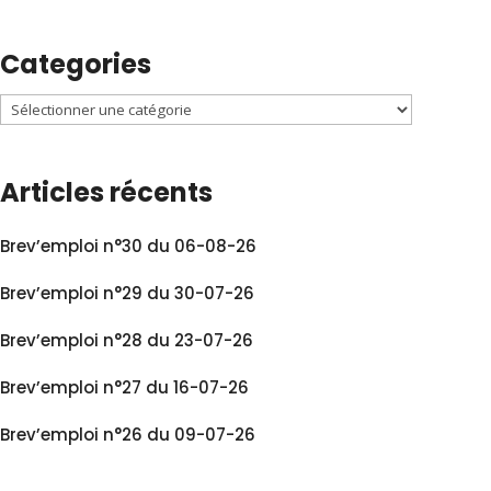
Categories
Articles récents
Brev’emploi n°30 du 06-08-26
Brev’emploi n°29 du 30-07-26
Brev’emploi n°28 du 23-07-26
Brev’emploi n°27 du 16-07-26
Brev’emploi n°26 du 09-07-26