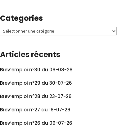
Categories
Articles récents
Brev’emploi n°30 du 06-08-26
Brev’emploi n°29 du 30-07-26
Brev’emploi n°28 du 23-07-26
Brev’emploi n°27 du 16-07-26
Brev’emploi n°26 du 09-07-26