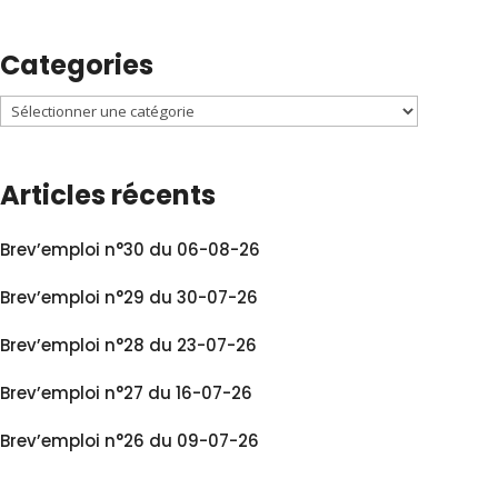
Categories
Articles récents
Brev’emploi n°30 du 06-08-26
Brev’emploi n°29 du 30-07-26
Brev’emploi n°28 du 23-07-26
Brev’emploi n°27 du 16-07-26
Brev’emploi n°26 du 09-07-26