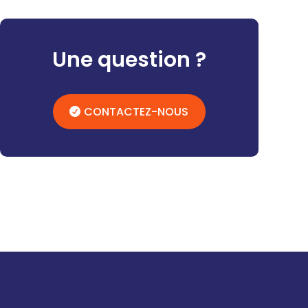
Une question ?
CONTACTEZ-NOUS