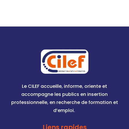
Le CILEF accueille, informe, oriente et
accompagne les publics en insertion
professionnelle, en recherche de formation et
d’emploi.
Liens rapides