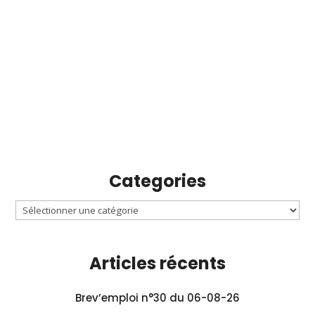
Categories
Articles récents
Brev’emploi n°30 du 06-08-26