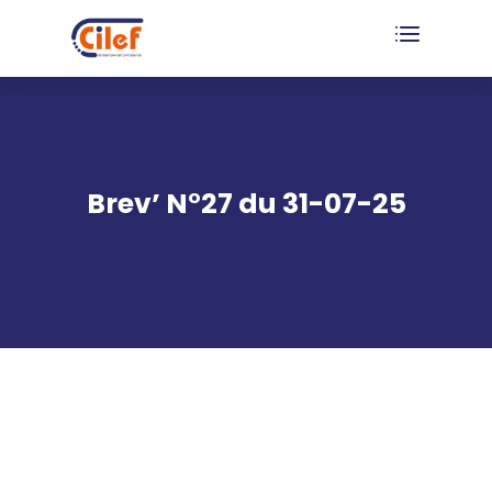
Brev’ N°27 du 31-07-25