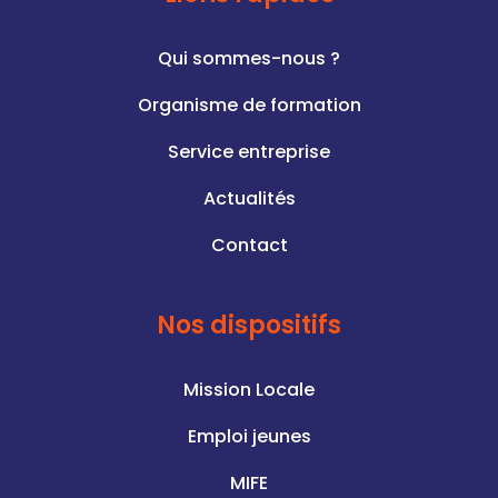
Qui sommes-nous ?
Organisme de formation
Service entreprise
Actualités
Contact
Nos dispositifs
Mission Locale
Emploi jeunes
MIFE