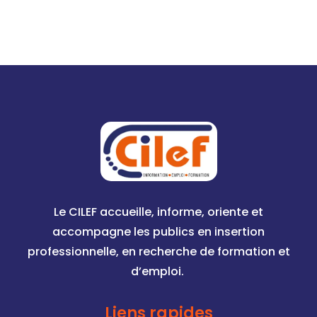
Le CILEF accueille, informe, oriente et
accompagne les publics en insertion
professionnelle, en recherche de formation et
d’emploi.
Liens rapides