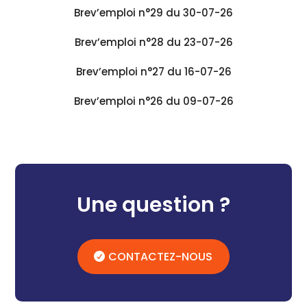
Brev’emploi n°29 du 30-07-26
Brev’emploi n°28 du 23-07-26
Brev’emploi n°27 du 16-07-26
Brev’emploi n°26 du 09-07-26
Une question ?
CONTACTEZ-NOUS