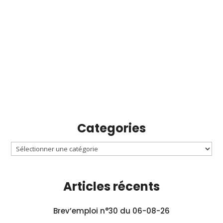
Categories
Articles récents
Brev’emploi n°30 du 06-08-26