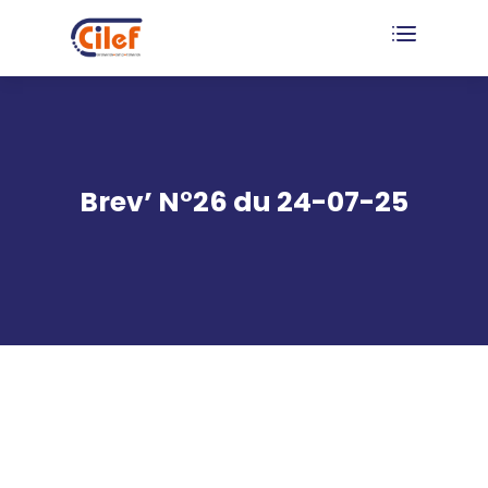
Brev’ N°26 du 24-07-25