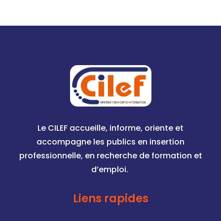
Le CILEF accueille, informe, oriente et
accompagne les publics en insertion
professionnelle, en recherche de formation et
d’emploi.
Liens rapides