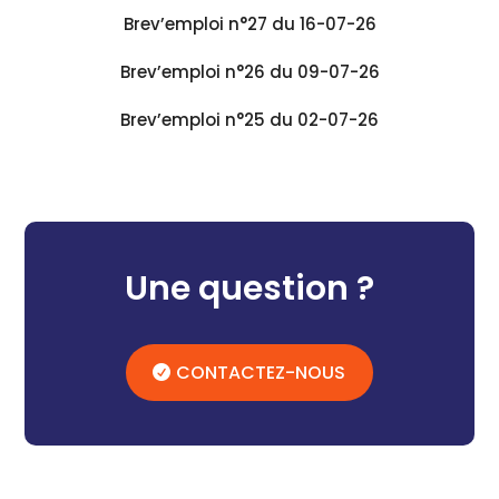
Brev’emploi n°27 du 16-07-26
Brev’emploi n°26 du 09-07-26
Brev’emploi n°25 du 02-07-26
Une question ?
CONTACTEZ-NOUS