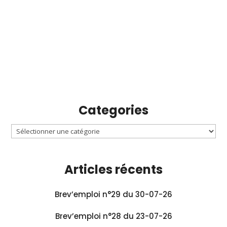
Categories
Articles récents
Brev’emploi n°29 du 30-07-26
Brev’emploi n°28 du 23-07-26