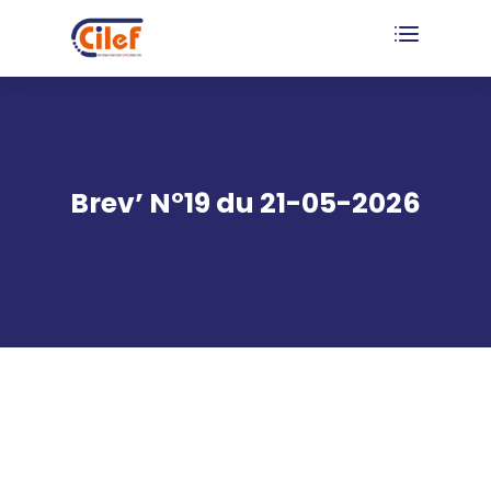
Brev’ N°19 du 21-05-2026