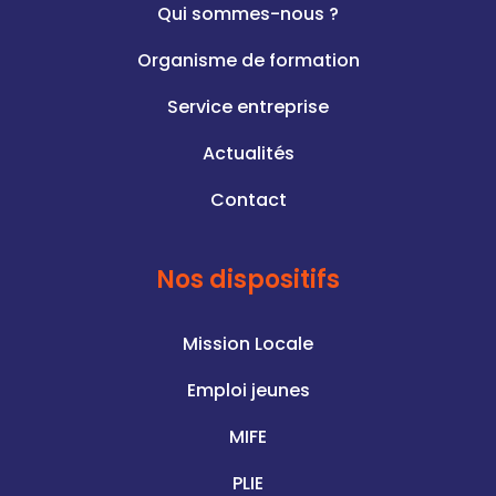
Qui sommes-nous ?
Organisme de formation
Service entreprise
Actualités
Contact
Nos dispositifs
Mission Locale
Emploi jeunes
MIFE
PLIE