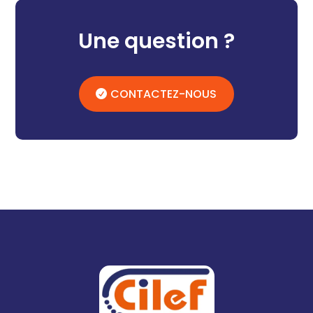
Une question ?
CONTACTEZ-NOUS