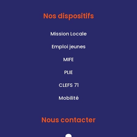
Nos dispositifs
Mission Locale
Emploi jeunes
MIFE
PLIE
CLEFS 71
Mobilité
Nous contacter
