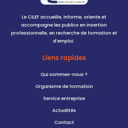
Le CILEF accueille, informe, oriente et
accompagne les publics en insertion
professionnelle, en recherche de formation et
d’emploi.
Liens rapides
Qui sommes-nous ?
Organisme de formation
Service entreprise
Actualités
Contact