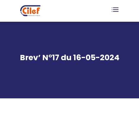
Brev’ N°17 du 16-05-2024