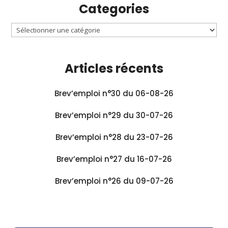
Categories
Articles récents
Brev’emploi n°30 du 06-08-26
Brev’emploi n°29 du 30-07-26
Brev’emploi n°28 du 23-07-26
Brev’emploi n°27 du 16-07-26
Brev’emploi n°26 du 09-07-26