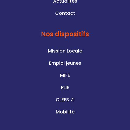
Actualités
Contact
Nos dispositifs
Mission Locale
Emploi jeunes
MIFE
PLIE
CLEFS 71
Mobilité