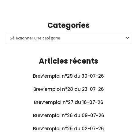
Categories
Articles récents
Brev’emploi n°29 du 30-07-26
Brev’emploi n°28 du 23-07-26
Brev’emploi n°27 du 16-07-26
Brev’emploi n°26 du 09-07-26
Brev’emploi n°25 du 02-07-26