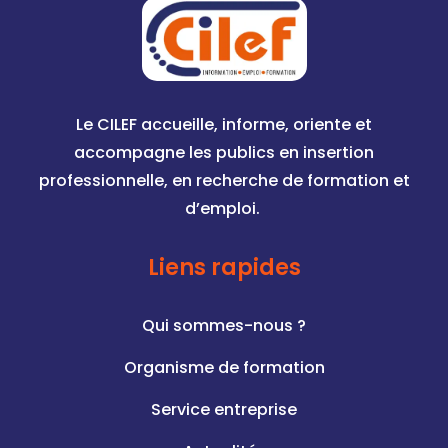
Le CILEF accueille, informe, oriente et
accompagne les publics en insertion
professionnelle, en recherche de formation et
d’emploi.
Liens rapides
Qui sommes-nous ?
Organisme de formation
Service entreprise