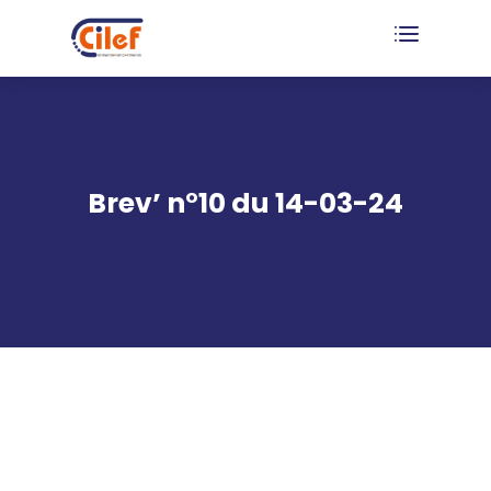
Brev’ n°10 du 14-03-24