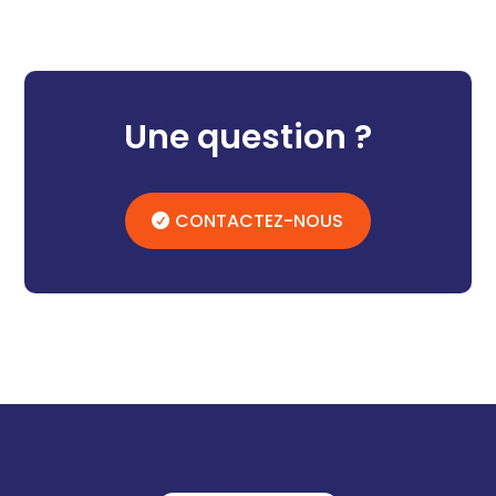
Une question ?
CONTACTEZ-NOUS