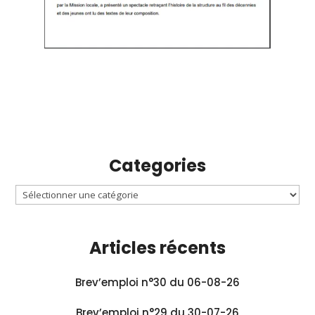
Categories
Articles récents
Brev’emploi n°30 du 06-08-26
Brev’emploi n°29 du 30-07-26