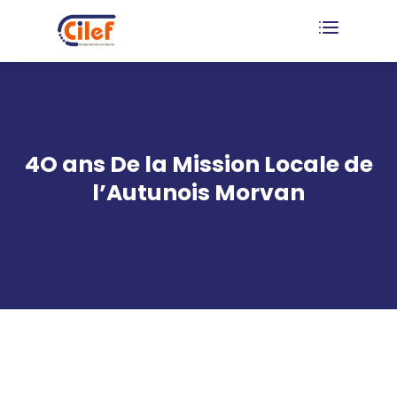
4O ans De la Mission Locale de
l’Autunois Morvan