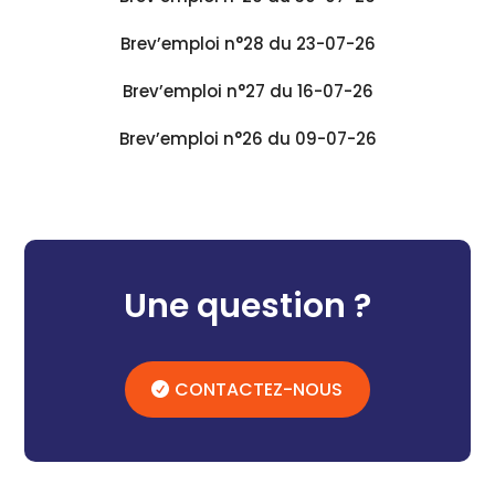
Brev’emploi n°28 du 23-07-26
Brev’emploi n°27 du 16-07-26
Brev’emploi n°26 du 09-07-26
Une question ?
CONTACTEZ-NOUS