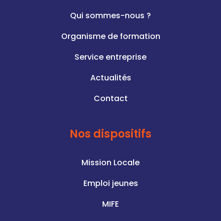
Qui sommes-nous ?
Organisme de formation
Service entreprise
Actualités
Contact
Nos dispositifs
Mission Locale
Emploi jeunes
MIFE