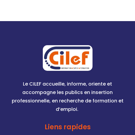
Le CILEF accueille, informe, oriente et
accompagne les publics en insertion
professionnelle, en recherche de formation et
d’emploi.
Liens rapides