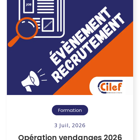
Formation
3 Juil, 2026
Opération vendanges 2026