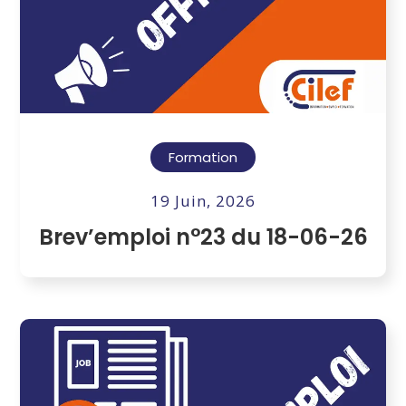
Formation
19 Juin, 2026
Brev’emploi n°23 du 18-06-26