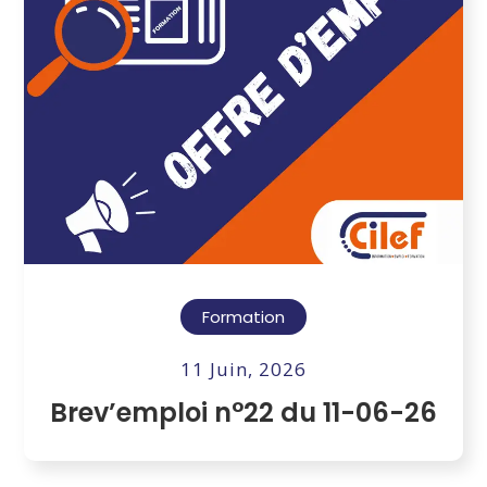
Formation
11 Juin, 2026
Brev’emploi n°22 du 11-06-26