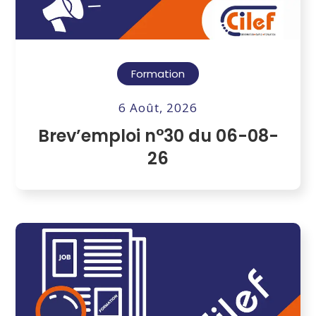
Formation
6 Août, 2026
Brev’emploi n°30 du 06-08-
26