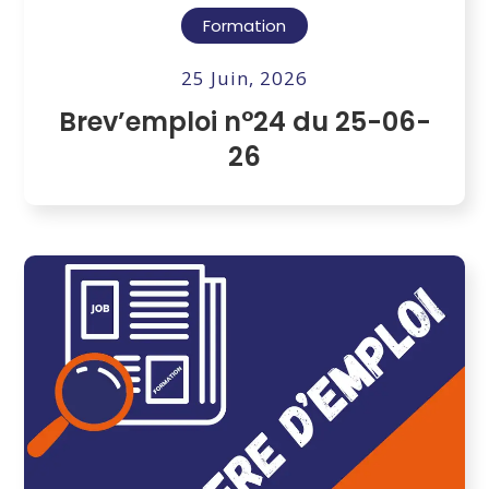
Formation
25 Juin, 2026
Brev’emploi n°24 du 25-06-
26