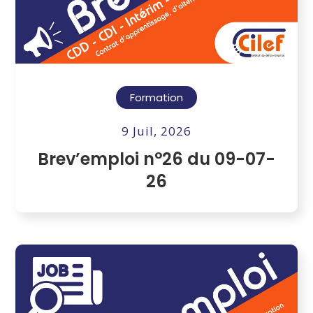
Formation
9 Juil, 2026
Brev’emploi n°26 du 09-07-
26