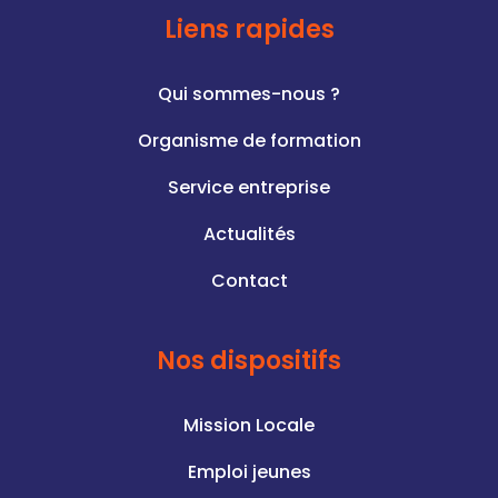
Liens rapides
Qui sommes-nous ?
Organisme de formation
Service entreprise
Actualités
Contact
Nos dispositifs
Mission Locale
Emploi jeunes