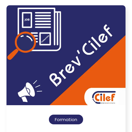
Formation