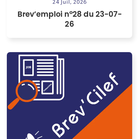
24 Juil, 2026
Brev’emploi n°28 du 23-07-
26