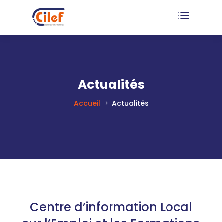
Actualités
Accueil
Actualités
Centre d’information Local