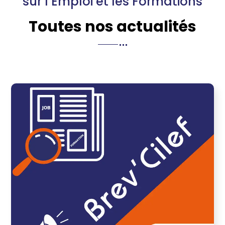
sur l’Emploi et les Formations
Toutes nos actualités