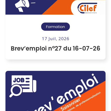
Formation
17 Juil, 2026
Brev’emploi n°27 du 16-07-26