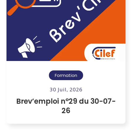
Formation
30 Juil, 2026
Brev’emploi n°29 du 30-07-
26