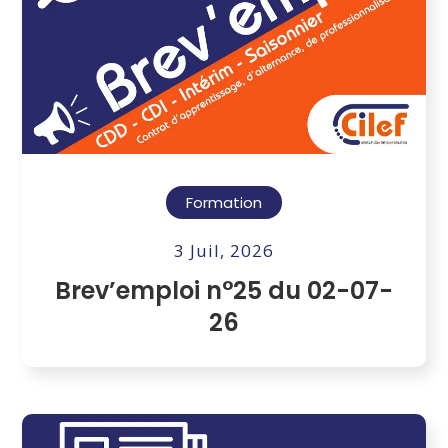
Formation
3 Juil, 2026
Brev’emploi n°25 du 02-07-
26